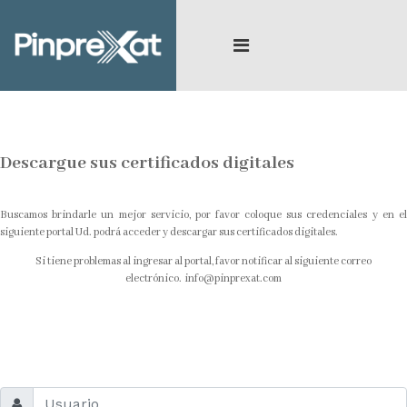
Descargue sus certificados digitales
Buscamos brindarle un mejor servicio, por favor coloque sus credenciales y en el
siguiente portal Ud. podrá acceder y descargar sus certificados digitales.
Si tiene problemas al ingresar al portal, favor notificar al siguiente correo
electrónico.
info@pinprexat.com